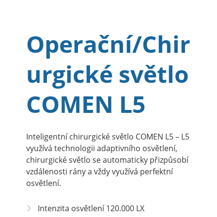
Operační/Chir
urgické světlo
COMEN L5
Inteligentní chirurgické světlo COMEN L5 – L5
využívá technologii adaptivního osvětlení,
chirurgické světlo se automaticky přizpůsobí
vzdálenosti rány a vždy využívá perfektní
osvětlení.
Intenzita osvětlení 120.000 LX