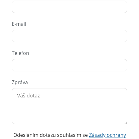
E-mail
Telefon
Zpráva
Odesláním dotazu souhlasím se
Zásady ochrany