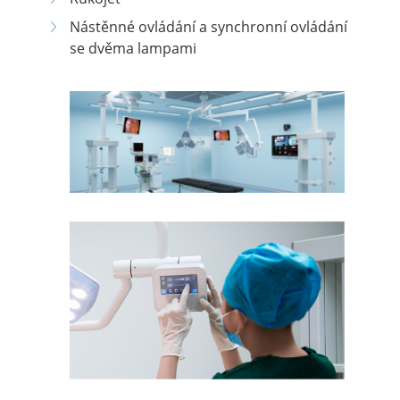
Nástěnné ovládání a synchronní ovládání
se dvěma lampami