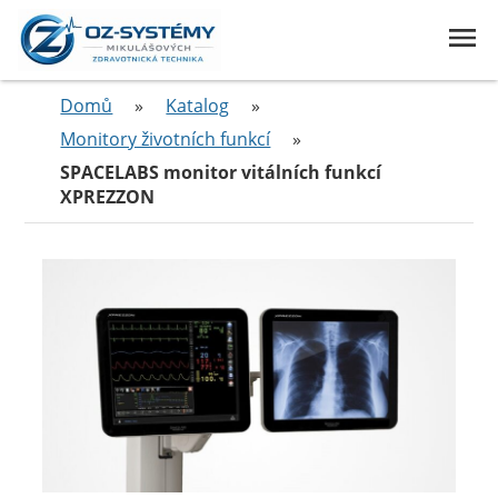
Domů
»
Katalog
»
Monitory životních funkcí
»
SPACELABS monitor vitálních funkcí
XPREZZON