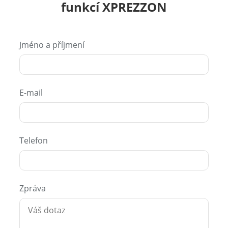
funkcí XPREZZON
Jméno a příjmení
E-mail
Telefon
Zpráva