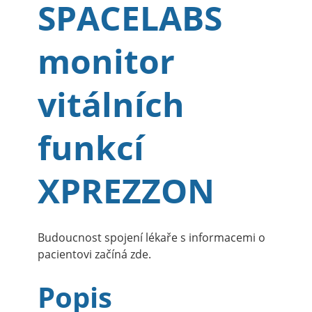
SPACELABS
monitor
vitálních
funkcí
XPREZZON
Budoucnost spojení lékaře s informacemi o
pacientovi začíná zde.
Popis